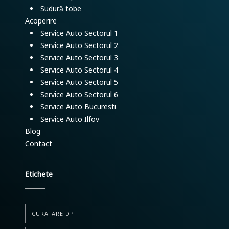
Sudură tobe
Acoperire
Service Auto Sectorul 1
Service Auto Sectorul 2
Service Auto Sectorul 3
Service Auto Sectorul 4
Service Auto Sectorul 5
Service Auto Sectorul 6
Service Auto Bucuresti
Service Auto Ilfov
Blog
Contact
Etichete
CURATARE DPF