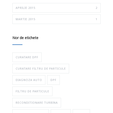
APRILIE 2015
2
MARTIE 2015
1
Nor de etichete
CURATARE DPF
CURATARE FILTRU DE PARTICULE
DIAGNOZA AUTO
DPF
FILTRU DE PARTICULE
RECONDITIONARE TURBINA