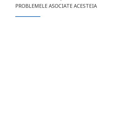
PROBLEMELE ASOCIATE ACESTEIA