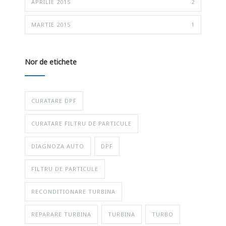
APRILIE 2015
2
MARTIE 2015
1
Nor de etichete
CURATARE DPF
CURATARE FILTRU DE PARTICULE
DIAGNOZA AUTO
DPF
FILTRU DE PARTICULE
RECONDITIONARE TURBINA
REPARARE TURBINA
TURBINA
TURBO