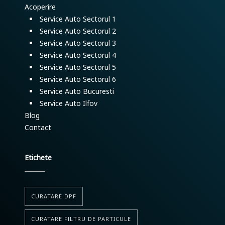
Acoperire
Service Auto Sectorul 1
Service Auto Sectorul 2
Service Auto Sectorul 3
Service Auto Sectorul 4
Service Auto Sectorul 5
Service Auto Sectorul 6
Service Auto Bucuresti
Service Auto Ilfov
Blog
Contact
Etichete
CURATARE DPF
CURATARE FILTRU DE PARTICULE