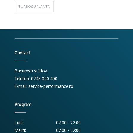
TURBOSUFLANTA
Contact
Bucuresti si Ilfov
Telefon: 0748 020 400
E-mail:
service-performance.ro
Program
Luni:
07:00 - 22:00
Marti:
07:00 - 22:00