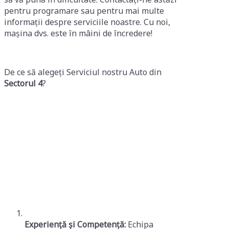
pentru programare sau pentru mai multe
informații despre serviciile noastre. Cu noi,
mașina dvs. este în mâini de încredere!
De ce să alegeți Serviciul nostru Auto din
Sectorul 4
?
Experiență și Competență:
Echipa