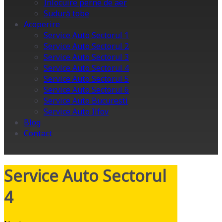
Înlocuire perne de aer
Sudură tobe
Acoperire
Service Auto Sectorul 1
Service Auto Sectorul 2
Service Auto Sectorul 3
Service Auto Sectorul 4
Service Auto Sectorul 5
Service Auto Sectorul 6
Service Auto Bucuresti
Service Auto Ilfov
Blog
Contact
Service Auto Sectorul
4