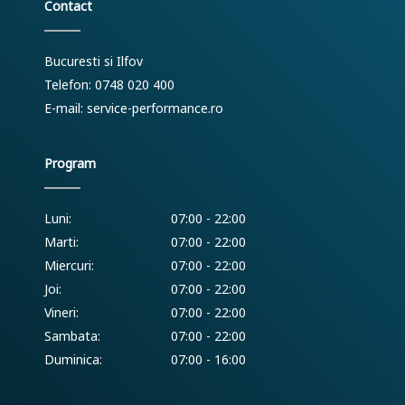
Contact
Bucuresti si Ilfov
Telefon: 0748 020 400
E-mail:
service-performance.ro
Program
Luni:
07:00 - 22:00
Marti:
07:00 - 22:00
Miercuri:
07:00 - 22:00
Joi:
07:00 - 22:00
Vineri:
07:00 - 22:00
Sambata:
07:00 - 22:00
Duminica:
07:00 - 16:00