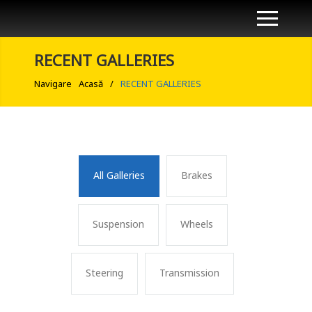
RECENT GALLERIES
Navigare
Acasă
/
RECENT GALLERIES
All Galleries
Brakes
Suspension
Wheels
Steering
Transmission