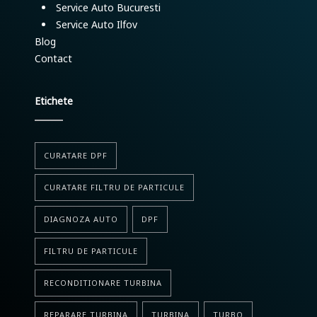
Service Auto Bucuresti
Service Auto Ilfov
Blog
Contact
Etichete
CURATARE DPF
CURATARE FILTRU DE PARTICULE
DIAGNOZA AUTO
DPF
FILTRU DE PARTICULE
RECONDITIONARE TURBINA
REPARARE TURBINA
TURBINA
TURBO